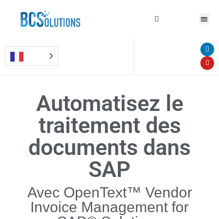
Automatisez le
traitement des
documents dans
SAP
Avec OpenText™ Vendor
Invoice Management for