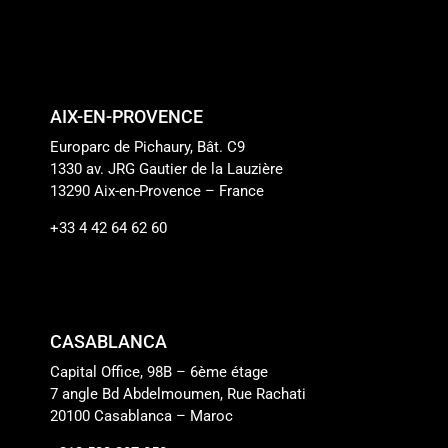
AIX-EN-PROVENCE
Europarc de Pichaury, Bât. C9
1330 av. JRG Gautier de la Lauzière
13290 Aix-en-Provence – France
+33 4 42 64 62 60
CASABLANCA
Capital Office, 98B – 6ème étage
7 angle Bd Abdelmoumen, Rue Rachati
20100 Casablanca – Maroc