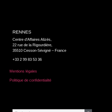
RENNES
Centre d’Affaires Alizés,
22 rue de la Rigourdière,
35510 Cesson-Sévigné – France
+33 2 99 83 53 36
Mentions légales
Politique de confidentialité