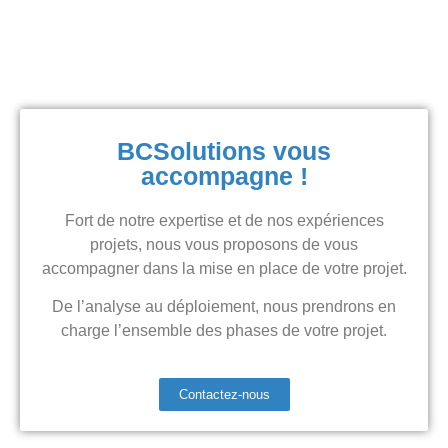
BCSolutions vous
accompagne !
Fort de notre expertise et de nos expériences
projets, nous vous proposons de vous
accompagner dans la mise en place de votre projet.
De l’analyse au déploiement, nous prendrons en
charge l’ensemble des phases de votre projet.
Contactez-nous