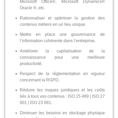
Microsoft Office®, Microsoft Dynamics®
Oracle ®, etc.
Rationnaliser et optimiser la gestion des
contenus métiers en un lieu unique.
Mettre en place une gouvernance de
l’information cohérente dans l’entreprise.
Améliorer la capitalisation de la
connaissance pour une meilleure
productivité.
Respect de la réglementation en vigueur
concernant la RGPD.
Réduire les risques juridiques et les coûts
liés à tous vos contenus : ISO 15 489 | ISO 27
001 | ISO 23 081.
Diminuer les besoins en stockage physique