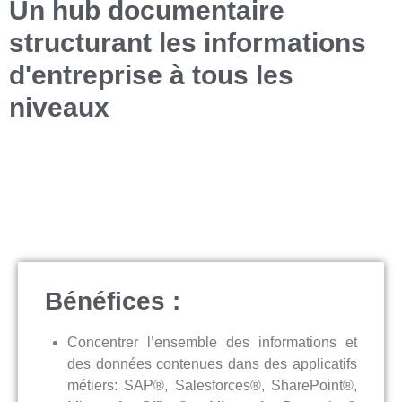
Un hub documentaire
structurant les informations
d'entreprise à tous les
niveaux
Bénéfices :
Concentrer l’ensemble des informations et
des données contenues dans des applicatifs
métiers: SAP®, Salesforces®, SharePoint®,