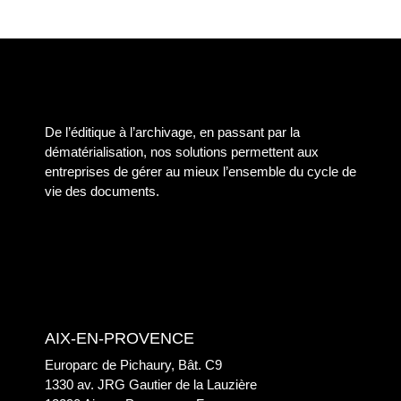
De l’éditique à l’archivage, en passant par la
dématérialisation, nos solutions permettent aux
entreprises de gérer au mieux l’ensemble du cycle de
vie des documents.
AIX-EN-PROVENCE
Europarc de Pichaury, Bât. C9
1330 av. JRG Gautier de la Lauzière