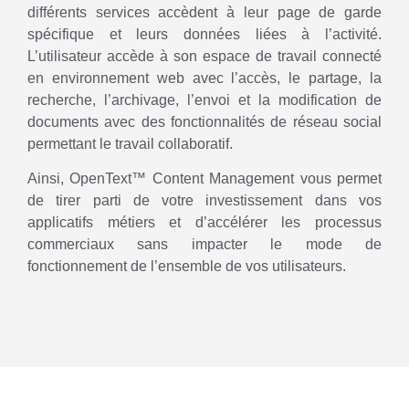
différents services accèdent à leur page de garde
spécifique et leurs données liées à l’activité.
L’utilisateur accède à son espace de travail connecté
en environnement web avec l’accès, le partage, la
recherche, l’archivage, l’envoi et la modification de
documents avec des fonctionnalités de réseau social
permettant le travail collaboratif.
Ainsi, OpenText™ Content Management vous permet
de tirer parti de votre investissement dans vos
applicatifs métiers et d’accélérer les processus
commerciaux sans impacter le mode de
fonctionnement de l’ensemble de vos utilisateurs.