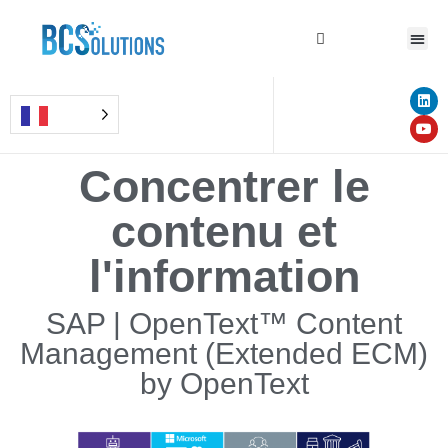
Concentrer le
contenu et
l'information
SAP | OpenText™ Content
Management (Extended ECM)​
by OpenText