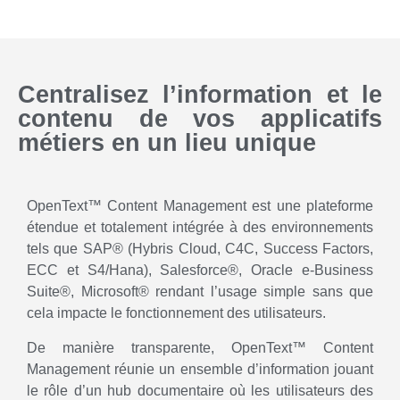
Centralisez l’information et le
contenu de vos applicatifs
métiers en un lieu unique
OpenText™ Content Management est une plateforme
étendue et totalement intégrée à des environnements
tels que SAP® (Hybris Cloud, C4C, Success Factors,
ECC et S4/Hana), Salesforce®, Oracle e-Business
Suite®, Microsoft® rendant l’usage simple sans que
cela impacte le fonctionnement des utilisateurs.
De manière transparente, OpenText™ Content
Management réunie un ensemble d’information jouant
le rôle d’un hub documentaire où les utilisateurs des