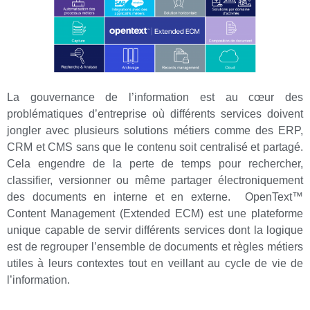
La gouvernance de l’information est au cœur des
problématiques d’entreprise où différents services doivent
jongler avec plusieurs solutions métiers comme des ERP,
CRM et CMS sans que le contenu soit centralisé et partagé.
Cela engendre de la perte de temps pour rechercher,
classifier, versionner ou même partager électroniquement
des documents en interne et en externe. OpenText™
Content Management (Extended ECM) est une plateforme
unique capable de servir différents services dont la logique
est de regrouper l’ensemble de documents et règles métiers
utiles à leurs contextes tout en veillant au cycle de vie de
l’information.