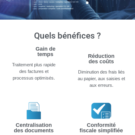
Quels bénéfices ?
Gain de
temps
Réduction
des coûts
Traitement plus rapide
des factures et
Diminution des frais liés
processus optimisés.
au papier, aux saisies et
aux erreurs.
Centralisation
Conformité
des documents
fiscale simplifiée