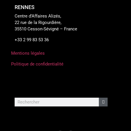
RENNES
Centre d’Affaires Alizés,
22 rue de la Rigourdière,
35510 Cesson-Sévigné – France
+33 2 99 83 53 36
Mentions légales
Politique de confidentialité