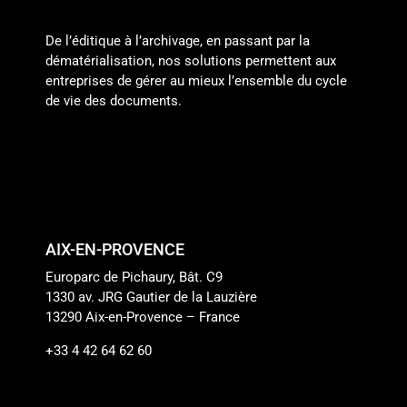
De l’éditique à l’archivage, en passant par la
dématérialisation, nos solutions permettent aux
entreprises de gérer au mieux l’ensemble du cycle
de vie des documents.
AIX-EN-PROVENCE
Europarc de Pichaury, Bât. C9
1330 av. JRG Gautier de la Lauzière
13290 Aix-en-Provence – France
+33 4 42 64 62 60