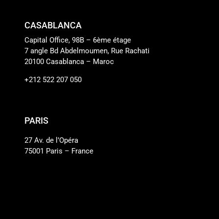
CASABLANCA
Capital Office, 98B – 6ème étage
7 angle Bd Abdelmoumen, Rue Rachati
20100 Casablanca – Maroc
+212 522 207 050
PARIS
27 Av. de l’Opéra
75001 Paris – France