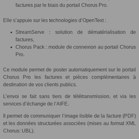
factures par le biais du portail Chorus Pro.
Elle s’appuie sur les technologies d’OpenText :
StreamServe : solution de dématérialisation de
factures,
Chorus Pack : module de connexion au portail Chorus
Pro.
Ce module permet de poster automatiquement sur le portail
Chorus Pro les factures et pièces complémentaires à
destination de vos clients publics.
L’envoi se fait sans tiers de télétransmission, et via les
services d’échange de l’AIFE.
Il permet de communiquer l’image lisible de la facture (PDF)
et les données structurées associées (mises au format XML
Chorus: UBL).