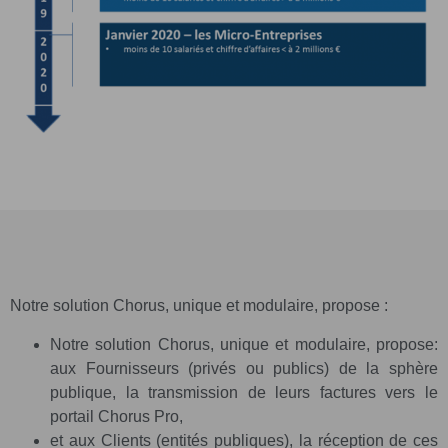
Notre solution Chorus, unique et modulaire, propose :
Notre solution Chorus, unique et modulaire, propose:
aux Fournisseurs (privés ou publics) de la sphère
publique, la transmission de leurs factures vers le
portail Chorus Pro,
et aux Clients (entités publiques), la réception de ces