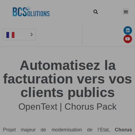
Automatisez la
facturation vers vos
clients publics
OpenText | Chorus Pack
Projet majeur de modernisation de l’Etat,
Chorus