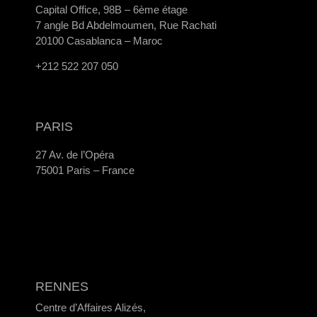
Capital Office, 98B – 6ème étage
7 angle Bd Abdelmoumen, Rue Rachati
20100 Casablanca – Maroc
+212 522 207 050
PARIS
27 Av. de l’Opéra
75001 Paris – France
RENNES
Centre d’Affaires Alizés,