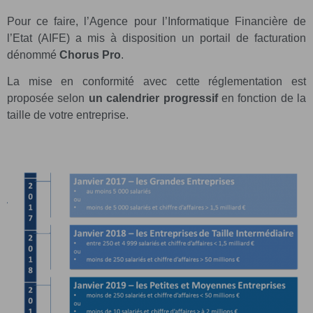
Pour ce faire, l’Agence pour l’Informatique Financière de
l’Etat (AIFE) a mis à disposition un portail de facturation
dénommé
Chorus Pro
.
La mise en conformité avec cette réglementation est
proposée selon
un calendrier progressif
en fonction de la
taille de votre entreprise.