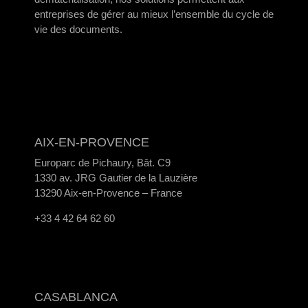
entreprises de gérer au mieux l’ensemble du cycle de
vie des documents.
AIX-EN-PROVENCE
Europarc de Pichaury, Bât. C9
1330 av. JRG Gautier de la Lauzière
13290 Aix-en-Provence – France
+33 4 42 64 62 60
CASABLANCA