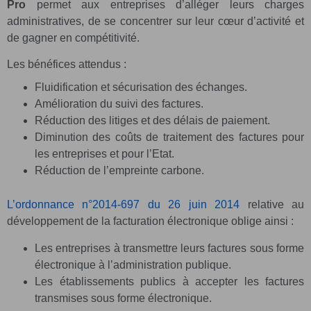
Pro
permet aux entreprises d’alléger leurs charges
administratives, de se concentrer sur leur cœur d’activité et
de gagner en compétitivité.
Les bénéfices attendus :
Fluidification et sécurisation des échanges.
Amélioration du suivi des factures.
Réduction des litiges et des délais de paiement.
Diminution des coûts de traitement des factures pour
les entreprises et pour l’Etat.
Réduction de l’empreinte carbone.
L’ordonnance n°2014-697 du 26 juin 2014
relative au
développement de la facturation électronique oblige ainsi :
Les entreprises à transmettre leurs factures sous forme
électronique à l’administration publique.
Les établissements publics à accepter les factures
transmises sous forme électronique.