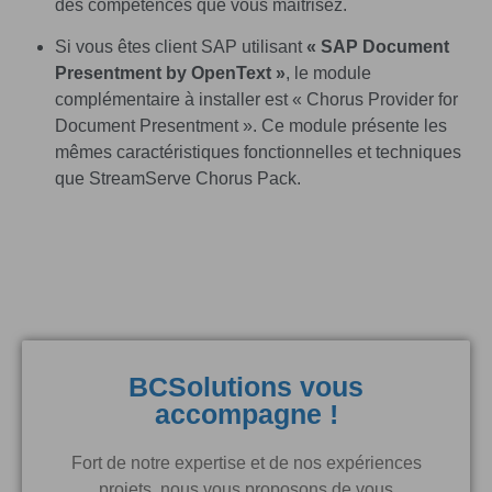
des compétences que vous maitrisez.
Si vous êtes client SAP utilisant
« SAP Document
Presentment by OpenText »
, le module
complémentaire à installer est « Chorus Provider for
Document Presentment ». Ce module présente les
mêmes caractéristiques fonctionnelles et techniques
que StreamServe Chorus Pack.
BCSolutions vous
accompagne !
Fort de notre expertise et de nos expériences
projets, nous vous proposons de vous