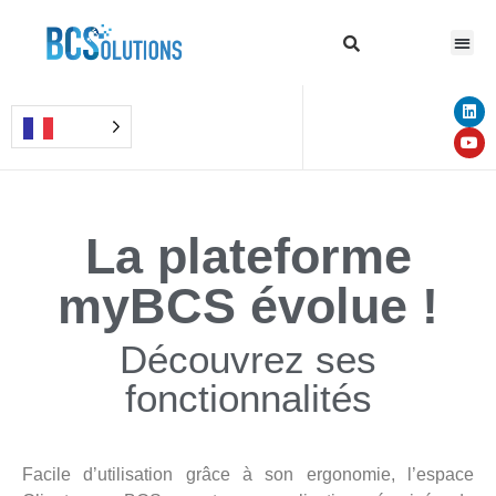
La plateforme
myBCS évolue !
Découvrez ses
fonctionnalités
Facile d’utilisation grâce à son ergonomie, l’espace