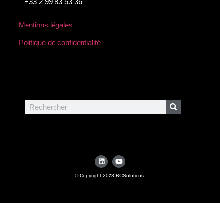
+33 2 99 83 53 36
Mentions légales
Politique de confidentialité
©
Copyright 2023 BCSolutions