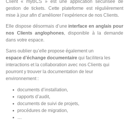
Client « myBCS » est une application sécurisée de
gestion de tickets. Cette plateforme est régulièrement
mise à jour afin d’améliorer l’expérience de nos Clients.
Elle dispose désormais d’une
interface en anglais pour
nos Clients anglophones
, disponible à la demande
dans votre espace.
Sans oublier qu’elle propose également un
espace d’échange documentaire
qui facilitera les
interactions et la collaboration avec nos Clients qui
pourront y trouver la documentation de leur
environnement :
documents d’installation,
rapports d’audit,
documents de suivi de projets,
procédures de migration,
…