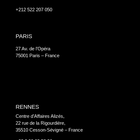
+212 522 207 050
PARIS
27 Av. de l’Opéra
75001 Paris – France
RENNES
Centre d’Affaires Alizés,
22 rue de la Rigourdière,
35510 Cesson-Sévigné – France