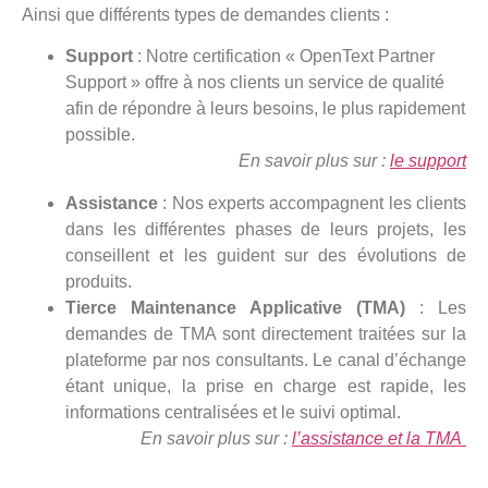
Ainsi que différents types de demandes clients :
Support
: Notre certification « OpenText Partner
Support » offre à nos clients un service de qualité
afin de répondre à leurs besoins, le plus rapidement
possible.
En savoir plus sur :
le support
Assistance
: Nos experts accompagnent les clients
dans les différentes phases de leurs projets, les
conseillent et les guident sur des évolutions de
produits.
Tierce Maintenance Applicative (TMA)
: Les
demandes de TMA sont directement traitées sur la
plateforme par nos consultants. Le canal d’échange
étant unique, la prise en charge est rapide, les
informations centralisées et le suivi optimal.
En savoir plus sur :
l’assistance et la TMA