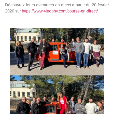
Découvrez leurs aventures en direct à partir du 20 février
2020 sur
https://www.4ltrophy.com/course-en-direct/