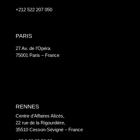
+212 522 207 050
PARIS
27 Av. de l’Opéra
75001 Paris – France
RENNES
Centre d’Affaires Alizés,
22 rue de la Rigourdière,
35510 Cesson-Sévigné – France