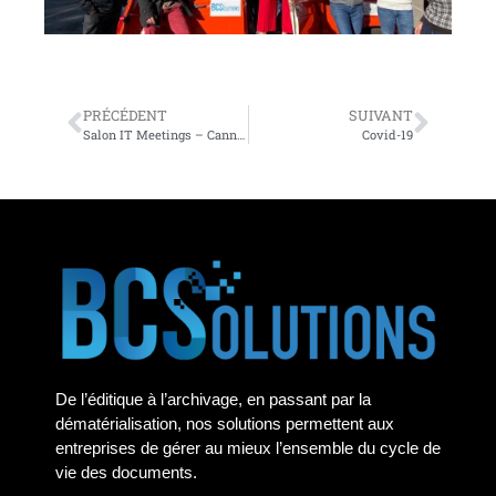
PRÉCÉDENT
SUIVANT
Salon IT Meetings – Cannes 2020
Covid-19
De l’éditique à l’archivage, en passant par la
dématérialisation, nos solutions permettent aux
entreprises de gérer au mieux l’ensemble du cycle de
vie des documents.